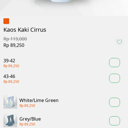
Kaos Kaki Cirrus
Rp 119,000
Rp 89,250
39-42
Rp 89,250
43-46
Rp 89,250
White/Lime Green
Rp 89,250
Grey/Blue
Rp 89,250