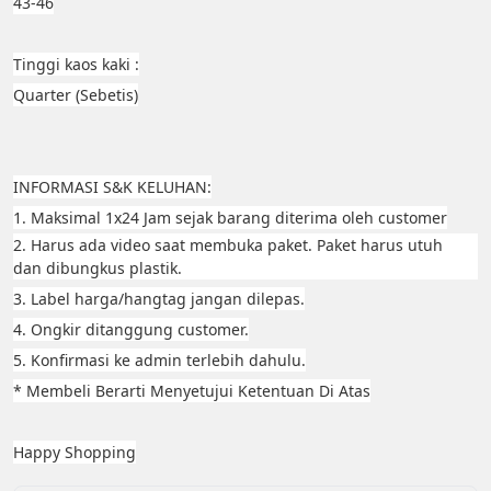
43-46
Tinggi kaos kaki :
Quarter (Sebetis)
INFORMASI S&K KELUHAN:
1. Maksimal 1x24 Jam sejak barang diterima oleh customer
2. Harus ada video saat membuka paket. Paket harus utuh 
dan dibungkus plastik.
3. Label harga/hangtag jangan dilepas.
4. Ongkir ditanggung customer.
5. Konfirmasi ke admin terlebih dahulu.
* Membeli Berarti Menyetujui Ketentuan Di Atas
Happy Shopping