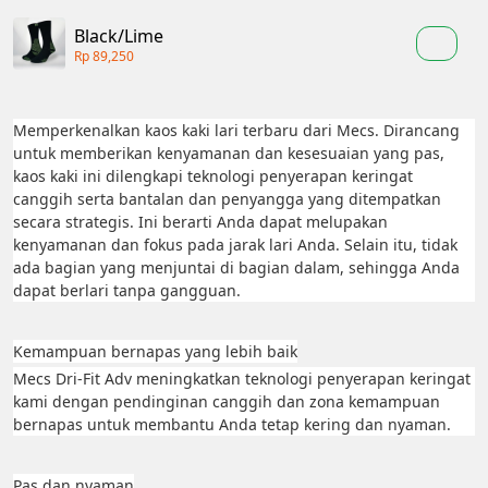
Black/Lime
Rp 89,250
Memperkenalkan kaos kaki lari terbaru dari Mecs. Dirancang 
untuk memberikan kenyamanan dan kesesuaian yang pas, 
kaos kaki ini dilengkapi teknologi penyerapan keringat 
canggih serta bantalan dan penyangga yang ditempatkan 
secara strategis. Ini berarti Anda dapat melupakan 
kenyamanan dan fokus pada jarak lari Anda. Selain itu, tidak 
ada bagian yang menjuntai di bagian dalam, sehingga Anda 
dapat berlari tanpa gangguan.
Kemampuan bernapas yang lebih baik
Mecs Dri-Fit Adv meningkatkan teknologi penyerapan keringat 
kami dengan pendinginan canggih dan zona kemampuan 
bernapas untuk membantu Anda tetap kering dan nyaman.
Pas dan nyaman