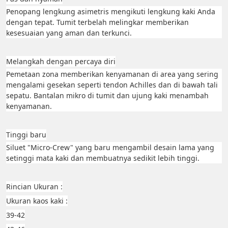
Penopang lengkung asimetris mengikuti lengkung kaki Anda 
dengan tepat. Tumit terbelah melingkar memberikan 
kesesuaian yang aman dan terkunci.
Melangkah dengan percaya diri
Pemetaan zona memberikan kenyamanan di area yang sering 
mengalami gesekan seperti tendon Achilles dan di bawah tali 
sepatu. Bantalan mikro di tumit dan ujung kaki menambah 
kenyamanan.
Tinggi baru
Siluet "Micro-Crew" yang baru mengambil desain lama yang 
setinggi mata kaki dan membuatnya sedikit lebih tinggi.
Rincian Ukuran :
Ukuran kaos kaki :
39-42